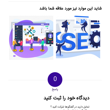
شاید این موارد نیز مورد علاقه شما باشد
0
پاسخ
دیدگاه خود را ثبت کنید
تمایل دارید در گفتگوها شرکت کنید ؟