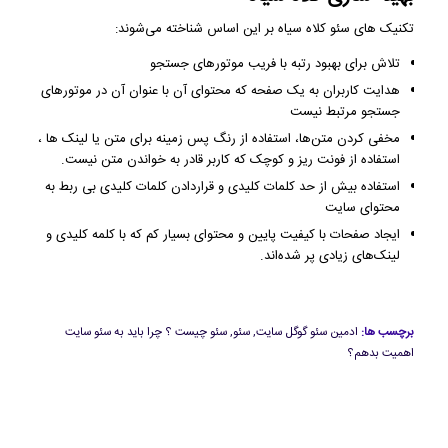
تکنیک‌ های سئو کلاه سیاه بر این اساس شناخته می‌شوند:
تلاش برای بهبود رتبه با فریب موتورهای جستجو
هدایت کاربران به یک صفحه که محتوای آن با عنوان آن در موتورهای
جستجو مرتبط نیست
مخفی کردن متن‌ها، استفاده از رنگ پس زمینه برای متن یا لینک ها ،
استفاده از فونت ریز و کوچک که کاربر قادر به خواندن متن نیست.
استفاده بیش از حد کلمات کلیدی و قراردادن کلمات کلیدی بی ربط به
محتوای سایت
ایجاد صفحات با کیفیت پایین و محتوای بسیار کم که با کلمه کلیدی و
لینک‌های زیادی پر شده‌اند.
برچسب ها:
ادمین سئو گوگل سایت
,
سئو
,
سئو چیست ؟ چرا باید به سئو سایت
اهمیت بدهم؟