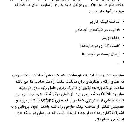
خلاف سئو On-page، این عوامل کاملا خارج از سایت اتفاق می‌افتد که
مهترین آنها عبارتند از :
ساخت لینک خارجی
فعالیت در شبکه‌های اجتماعی
مقاله نویسی
کامنت گذاری در سایت‌ها
ارسال پست در انجمن‌ها
…
سئو چیست ؟ چرا باید به سئو سایت اهمیت بدهم؟ ساخت لینک خارجی
به معنای ارائه راهکارهای برای دریافت لینک از دیگر سایت ها می باشد.
ساخت لینک، پرطرفدارترین و تاثیرگذارترین عامل رتبه بندی در بهینه
سازی Offsite به شمار می‌ رود. از طرفی دیگر شبکه های اجتماعی می
توانند بخشی از استراتژی شما در بهینه سازی Offsite به شمار بروند و
همچنین شکلی از ساخت لینک خارجی را داشته باشند. ایجاد پروفایل و به
اشتراک‌ گذاری مقالات از جمله کارهای است که می‌ توان در شبکه های
اجتماعی انجام داد.