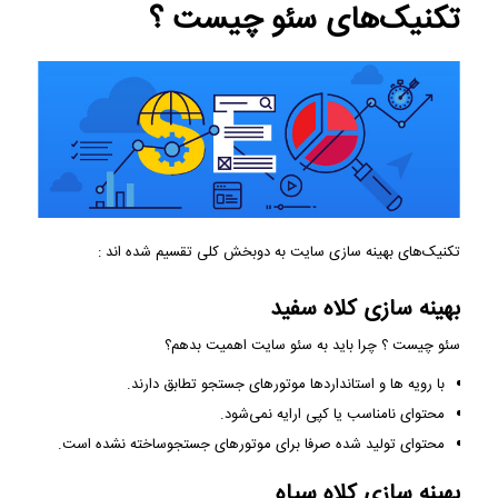
تکنیک‌های سئو چیست ؟
تکنیک‌های بهینه سازی سایت به دوبخش کلی تقسیم شده اند :
بهینه سازی کلاه سفید
سئو چیست ؟ چرا باید به سئو سایت اهمیت بدهم؟
با رویه ها و استانداردها موتورهای جستجو تطابق دارند.
محتوای نامناسب یا کپی ارایه نمی‌شود.
محتوای تولید شده صرفا برای موتورهای جستجوساخته نشده است.
بهینه سازی کلاه سیاه