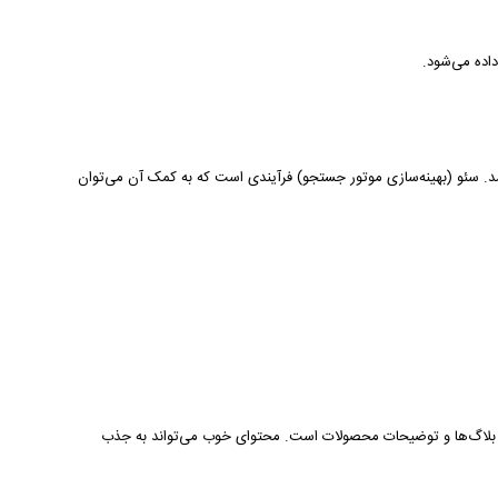
اده می‌شود.
د. سئو (بهینه‌سازی موتور جستجو) فرآیندی است که به کمک آن می‌توان
، بلاگ‌ها و توضیحات محصولات است. محتوای خوب می‌تواند به جذب