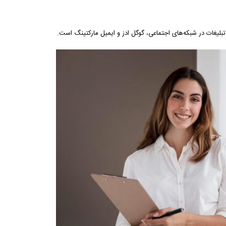
تبلیغات در شبکه‌های اجتماعی، گوگل ادز و ایمیل مارکتینگ است.