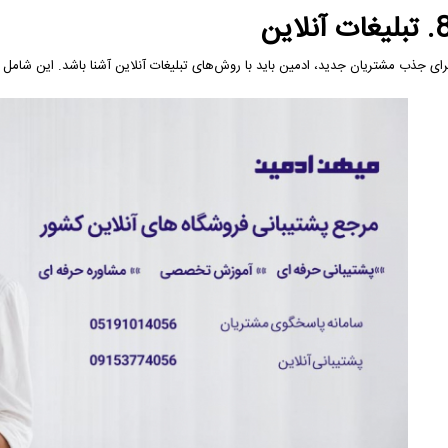
لیغات آنلاین
رای جذب مشتریان جدید، ادمین باید با روش‌های تبلیغات آنلاین آشنا باشد. این شامل 