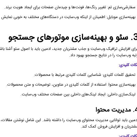
 سفارشی‌سازی تم: تغییر رنگ‌ها، فونت‌ها و چیدمان صفحات برای ایجاد هویت برند.
 بهینه‌سازی موبایل: اطمینان از اینکه وب‌سایت در دستگاه‌های مختلف به خوبی نمایش د
بهینه‌سازی موتورهای جستجو
رای افزایش ترافیک وب‌سایت و جذب مشتریان جدید، ادمین باید با اصول سئو آشنا باش
تبه وب‌سایت را در نتایج جستجو بهبود داد.
کات کلیدی:
 تحقیق کلمات کلیدی: شناسایی کلمات کلیدی مرتبط با محصولات.
 بهینه‌سازی محتوا: استفاده از کلمات کلیدی در عناوین، توضیحات و متن محصولات.
 لینک‌سازی داخلی: ایجاد لینک‌های داخلی بین صفحات مختلف وب‌سایت.
ریت محتوا
دمین باید توانایی مدیریت محتوای وب‌سایت را داشته باشد. این شامل نوشتن مقالات
شتریان و افزایش فروش کمک کند.
کات کلیدی: