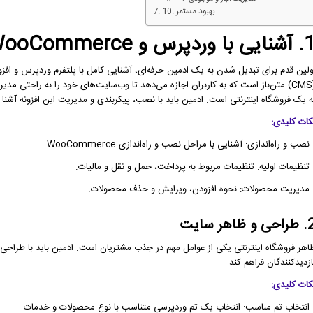
10. بهبود مستمر
 با وردپرس و WooCommerce
ه یک فروشگاه اینترنتی است. ادمین باید با نصب، پیکربندی و مدیریت این افزونه آشنا 
کات کلیدی:
 نصب و راه‌اندازی: آشنایی با مراحل نصب و راه‌اندازی WooCommerce.
 تنظیمات اولیه: تنظیمات مربوط به پرداخت، حمل و نقل و مالیات.
 مدیریت محصولات: نحوه افزودن، ویرایش و حذف محصولات.
 و ظاهر سایت
ازدیدکنندگان فراهم کند.
کات کلیدی:
 انتخاب تم مناسب: انتخاب یک تم وردپرسی متناسب با نوع محصولات و خدمات.