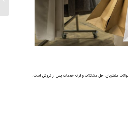
کنار ش
ه سوالات مشتریان، حل مشکلات و ارائه خدمات پس از فروش است.