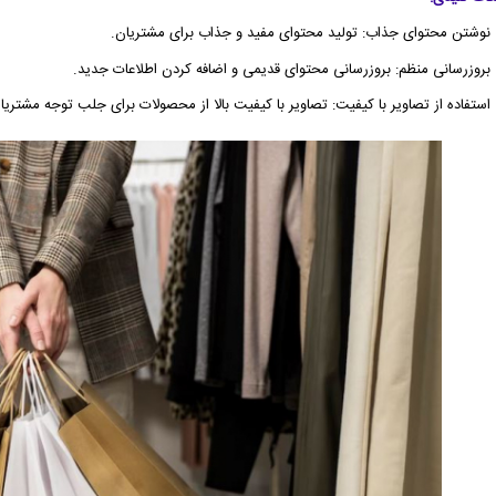
 نوشتن محتوای جذاب: تولید محتوای مفید و جذاب برای مشتریان.
 بروزرسانی منظم: بروزرسانی محتوای قدیمی و اضافه کردن اطلاعات جدید.
 استفاده از تصاویر با کیفیت: تصاویر با کیفیت بالا از محصولات برای جلب توجه مشتریا