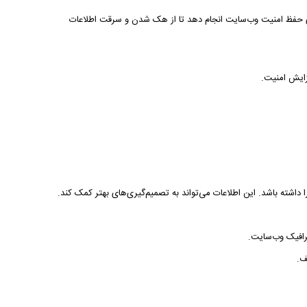
برای حفظ امنیت وب‌سایت انجام دهد تا از هک شدن و سرقت اطلاعات
 داشته باشد. این اطلاعات می‌تواند به تصمیم‌گیری‌های بهتر کمک کند.
ف.