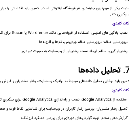
منیت یکی از مهم‌ترین جنبه‌های هر فروشگاه اینترنتی است. ادمین باید اقداماتی را 
لوگیری کند.
کات کلیدی:
نصب پلاگین‌های امنیتی: استفاده از افزونه‌هایی مانند Wordfence یا Sucuri برای افزایش امنیت.
 بروزرسانی منظم: بروزرسانی منظم وردپرس، تم‌ها و افزونه‌ها.
 پشتیبان‌گیری منظم: ایجاد نسخه پشتیبان از وب‌سایت به صورت دوره‌ای.
لیل داده‌ها
دمین باید توانایی تحلیل داده‌های مربوط به ترافیک وب‌سایت، رفتار مشتریان و فروش را
کات کلیدی:
ده از Google Analytics: نصب و راه‌اندازی Google Analytics برای پیگیری ترافیک وب‌سایت.
 تحلیل رفتار مشتریان: بررسی رفتار کاربران در وب‌سایت برای شناسایی نقاط قوت و ضع
 گزارش‌دهی منظم: تهیه گزارش‌های دوره‌ای برای بررسی عملکرد فروشگاه.