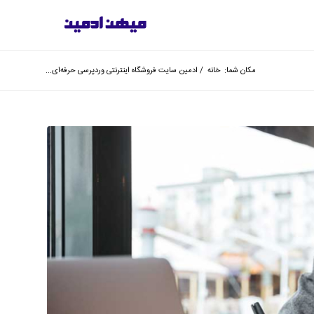
مکان شما:
خانه
/
ادمین سایت فروشگاه اینترنتی وردپرسی حرفه‌ای...