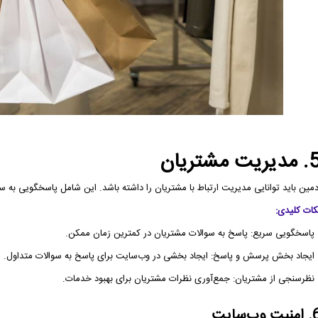
یریت مشتریان
دمین باید توانایی مدیریت ارتباط با مشتریان را داشته باشد. این شامل پاسخگویی ب
کات کلیدی:
 پاسخگویی سریع: پاسخ به سوالات مشتریان در کمترین زمان ممکن.
 ایجاد بخش پرسش و پاسخ: ایجاد بخشی در وب‌سایت برای پاسخ به سوالات متداول.
 نظرسنجی از مشتریان: جمع‌آوری نظرات مشتریان برای بهبود خدمات.
یت وب‌سایت